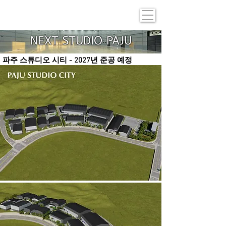
NEXT STUDIO PAJU
​파주 스튜디오 시티 - 2027년 준공 예정